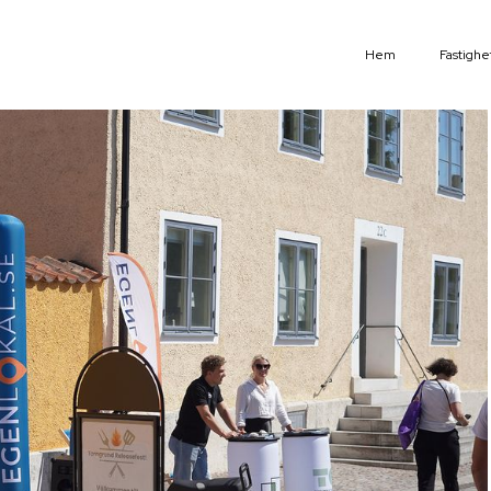
Hem
Fastighe