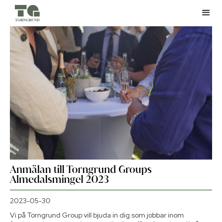
Anmälan till Torngrund Groups
Almedalsmingel 2023
2023-05-30
Vi på Torngrund Group vill bjuda in dig som jobbar inom