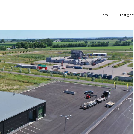
Hem
Fastighe