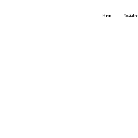
Hem
Fastighe