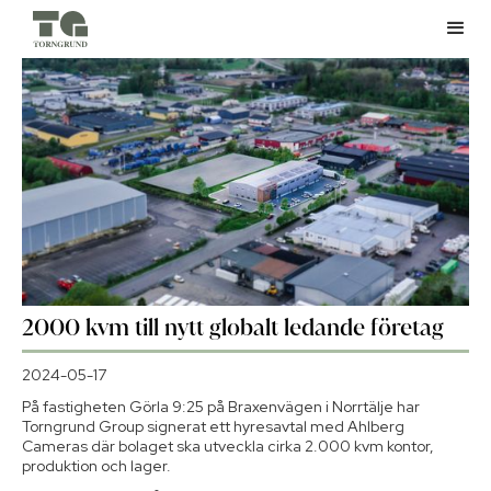
2000 kvm till nytt globalt ledande företag
2024-05-17
På fastigheten Görla 9:25 på Braxenvägen i Norrtälje har
Torngrund Group signerat ett hyresavtal med Ahlberg
Cameras där bolaget ska utveckla cirka 2.000 kvm kontor,
produktion och lager.